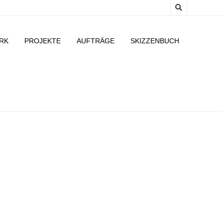
RK
PROJEKTE
AUFTRÄGE
SKIZZENBUCH