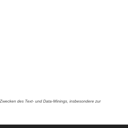
u Zwecken des Text- und Data-Minings, insbesondere zur