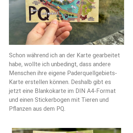
Schon während ich an der Karte gearbeitet
habe, wollte ich unbedingt, dass andere
Menschen ihre eigene Paderquellgebiets-
Karte erstellen können. Deshalb gibt es
jetzt eine Blankokarte im DIN A4-Format
und einen Stickerbogen mit Tieren und
Pflanzen aus dem PQ.