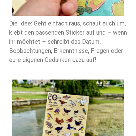
Die Idee: Geht einfach raus, schaut euch um,
klebt den passenden Sticker auf und – wenn
ihr möchtet – schreibt das Datum,
Beobachtungen, Erkenntnisse, Fragen oder
eure eigenen Gedanken dazu auf!