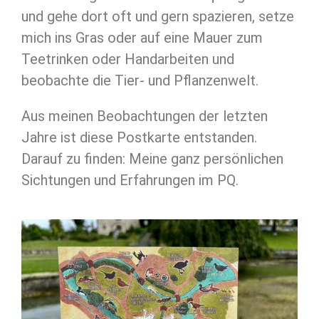
und gehe dort oft und gern spazieren, setze
mich ins Gras oder auf eine Mauer zum
Teetrinken oder Handarbeiten und
beobachte die Tier- und Pflanzenwelt.
Aus meinen Beobachtungen der letzten
Jahre ist diese Postkarte entstanden.
Darauf zu finden: Meine ganz persönlichen
Sichtungen und Erfahrungen im PQ.