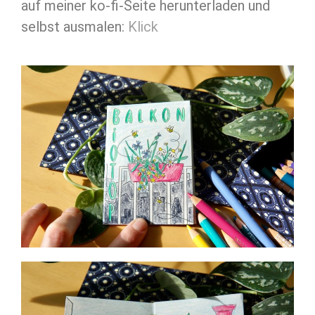
auf meiner ko-fi-Seite herunterladen und
selbst ausmalen:
Klick