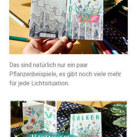
Das sind natürlich nur ein paar
Pflanzenbeispiele, es gibt noch viele mehr
für jede Lichtsituation.