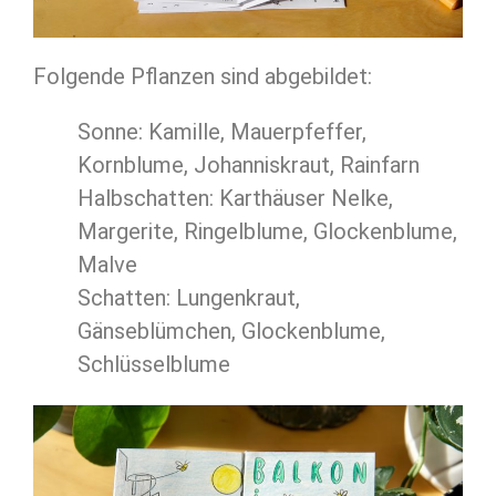
Folgende Pflanzen sind abgebildet:
Sonne: Kamille, Mauerpfeffer,
Kornblume, Johanniskraut, Rainfarn
Halbschatten: Karthäuser Nelke,
Margerite, Ringelblume, Glockenblume,
Malve
Schatten: Lungenkraut,
Gänseblümchen, Glockenblume,
Schlüsselblume