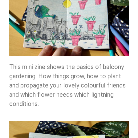
This mini zine shows the basics of balcony
gardening: How things grow, how to plant
and propagate your lovely colourful friends
and which flower needs which lightning
conditions.