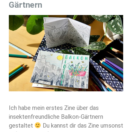
Gärtnern
Ich habe mein erstes Zine über das
insektenfreundliche Balkon-Gärtnern
gestaltet
Du kannst dir das Zine umsonst